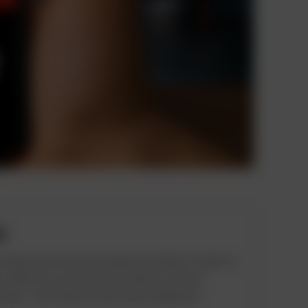
i
mmensboni, um neue Kunden anzuziehen. Es gibt so
, daher ist es nicht immer einfach zu wissen,
Sorge – hier findest du die besten Angebote.