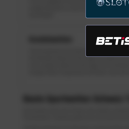
Freistoss gegeben wird und Sie glauben, dass ein Tor
wenige Sekunden vor dem Schuss eine Wette platzier
entscheiden!
Kombiwetten
Hierbei platzieren Sie mehrere Wetten auf einem W
Kombiwette können Sie den Sieger des Spiels, die A
in der zweiten Halbzeit vorhersagen. Sie kombinier
einzigen Wette. Sie gewinnen die Wette, wenn alle V
Beste Sportwetten Schweiz 
Sportwetten sind in der Schweiz sehr beliebt, und Bu
Kombiwetten, Handicap, gelbe und rote Karten und vi
Deshalb analysieren wir alle Arten von Sportwetten, 