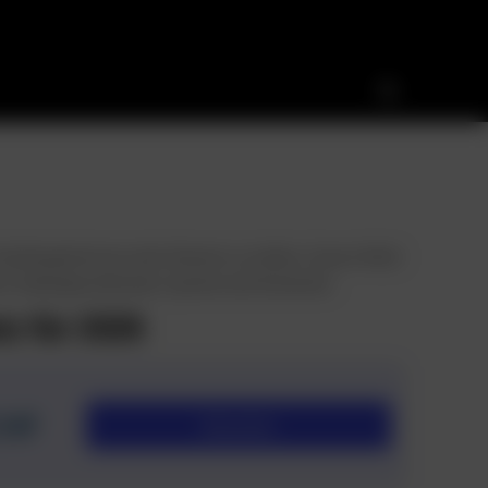
n Spielergebnissen unter Beweis zu stellen. Unsere Wett
i, Zahlungsmethoden, Quoten und Sicherheit.
z für 2026
CHF
Besuchen