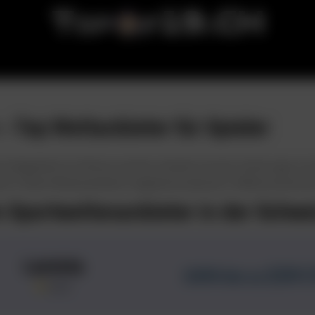
– Top Wettanbieter für Spieler
 Gelegenheit, Ihr Wissen und Ihre Intuition bei der Vorhersage vo
zer Online Wettenanbieter eingehend analysiert: Willkommensbon
n Sportwettenanbieter in der Schwei
Lanista
220 
100% bis zu
5.0/5