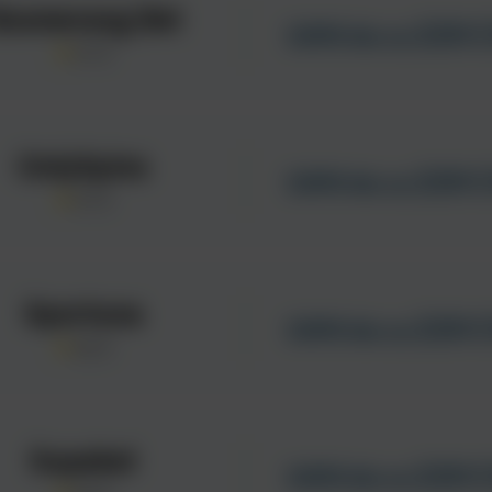
Boomerang Bet
220 
100% bis zu
4.7/5
OnlySpins
220 
100% bis zu
4.7/5
Sportuna
220 
100% bis zu
4.6/5
Supabet
220 
100% bis zu