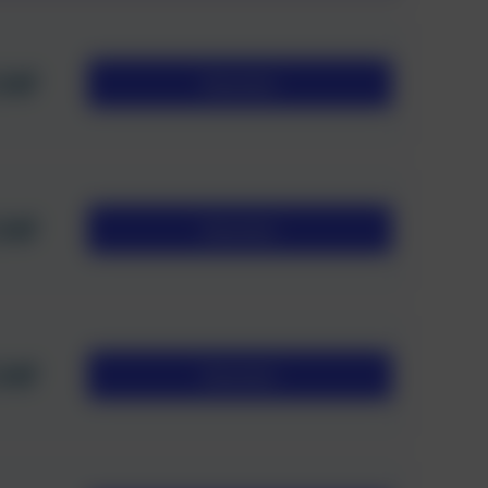
CHF
Besuchen
CHF
Besuchen
CHF
Besuchen