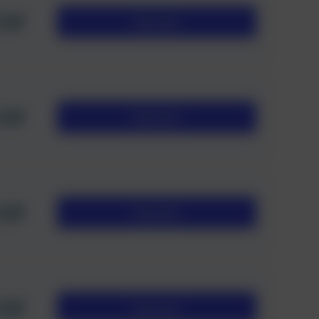
CHF
Besuchen
CHF
Besuchen
CHF
Besuchen
CHF
Besuchen