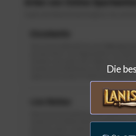
Arten von Online Sportwette
Es gibt viele Wetten für Sportereignisse. Hier sind die
Einzelwette
Dies ist eine traditionelle Form der
Online Sportw
auf einen Markt. In der Regel handelt es sich dabei
Gewinners eines Spiels oder Ereignisses. Eine Einze
Die be
Gewinner eines Wettbewerbs oder auf einen andere
abgeschlossen werden. Ihr Wettschein enthält nur 
Live Wetten
Wenn Sie den Nervenkitzel von Sportwetten in vol
werden Sie Live Wetten lieben. Die Wettanbieter e
des Events selbst zu wetten. Wenn beispielsweise in