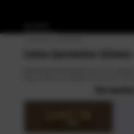
Skip
to
content
Sportwetten
Zuletzt aktualisiert am:
Juli 23, 2026
Online Sportwetten Schweiz 
Sportwetten in der Schweiz
bieten eine einzigartige
Experten haben die wichtigsten Merkmale der Schwei
Die beste