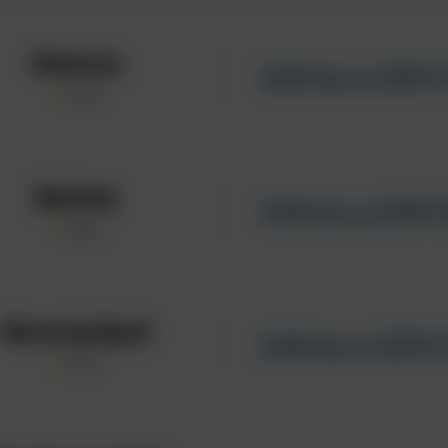
Slotuna
220 
100% bis zu
4.9/5
Betista
250 
100% bis zu
4.8/5
NovaJackpot
220 
100% bis zu
4.7/5